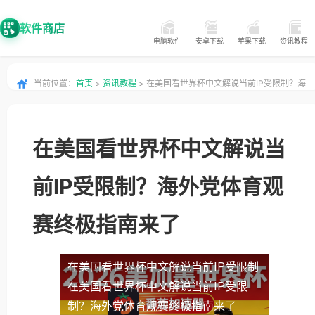
软件商店
电脑软件
安卓下载
苹果下载
资讯教程
当前位置：
首页
>
资讯教程
> 在美国看世界杯中文解说当前IP受限制？海
外党体育观赛终极指南来了
在美国看世界杯中文解说当
前IP受限制？海外党体育观
赛终极指南来了
在美国看世界杯中文解说当前IP受限制
在美国看世界杯中文解说当前IP受限
制？海外党体育观赛终极指南来了