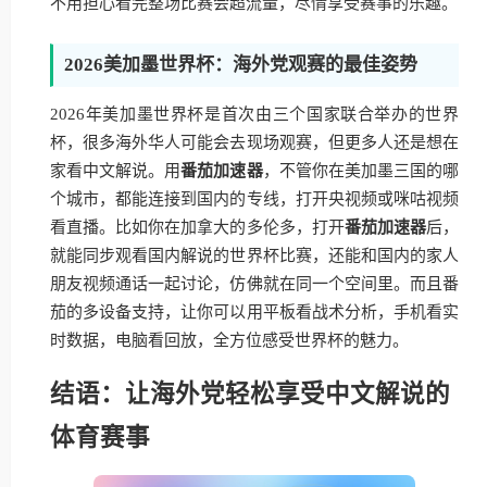
不用担心看完整场比赛会超流量，尽情享受赛事的乐趣。
2026美加墨世界杯：海外党观赛的最佳姿势
2026年美加墨世界杯是首次由三个国家联合举办的世界
杯，很多海外华人可能会去现场观赛，但更多人还是想在
家看中文解说。用
番茄加速器
，不管你在美加墨三国的哪
个城市，都能连接到国内的专线，打开央视频或咪咕视频
看直播。比如你在加拿大的多伦多，打开
番茄加速器
后，
就能同步观看国内解说的世界杯比赛，还能和国内的家人
朋友视频通话一起讨论，仿佛就在同一个空间里。而且番
茄的多设备支持，让你可以用平板看战术分析，手机看实
时数据，电脑看回放，全方位感受世界杯的魅力。
结语：让海外党轻松享受中文解说的
体育赛事