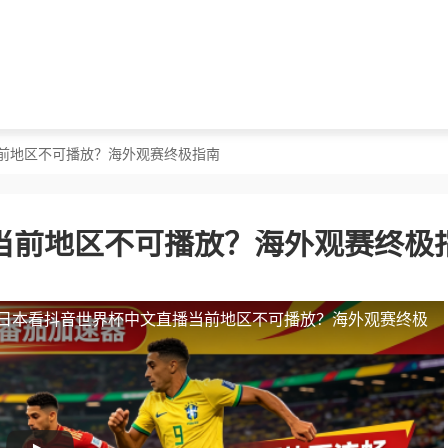
当前地区不可播放？海外观赛终极指南
当前地区不可播放？海外观赛终极
日本看抖音世界杯中文直播当前地区不可播放？海外观赛终极