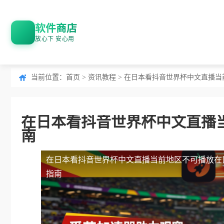
软件商店
放心下 安心用
当前位置：
首页
>
资讯教程
> 在日本看抖音世界杯中文直播
在日本看抖音世界杯中文直播
南
在日本看抖音世界杯中文直播当前地区不可播放
在
指南