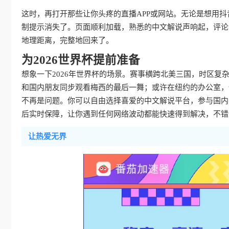
这时，再打开那些让你头疼的直播APP或网站。无论是想用
制提示消失了。页面顺利加载，熟悉的中文解说声响起，评论
地理距离，完整地回来了。
为2026世界杯提前准备
想象一下2026年世界杯的场景。赛事横跨北美三国，时区
和国内朋友同步观看梅西的最后一舞；或许在纽约的办公室，
不再是问题。你可以自由选择喜爱的中文解说平台，参与国内
后实时保障，让你遇到任何网络波动都能快速得到解决，不错
让热爱无界