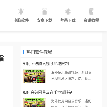
电脑软件
安卓下载
苹果下载
资讯教程
热门软件教程
指
如何突破腾讯视频地域限制
海外使用腾讯视频，遇到腾
讯视频地区限制，使用番茄
取消海外地区限制。 当在海
外打开腾讯视频，却突然弹
如何突破网易云音乐地域限制
出“由于版权限制，您所在的
海外使用网易云音乐，遇到
地区无法播放”的提示语。