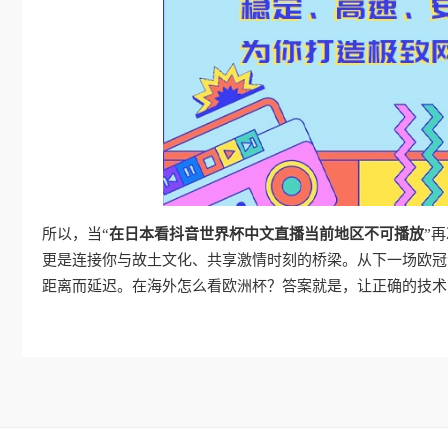
所以，当“
在日本看抖音世界杯中文直播当前地区不可播放
”
更是连接你与故土文化、共享激情时刻的桥梁。从下一场欧冠
距离而延迟。在海外怎么看欧洲杯？答案就是，让正确的技术