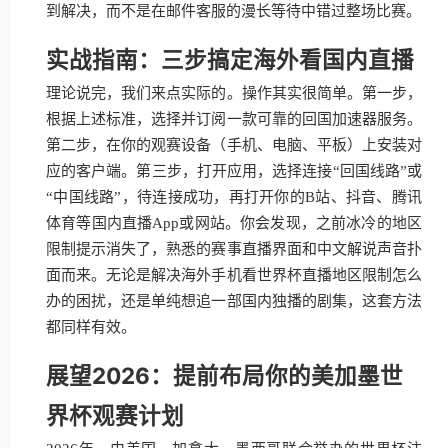
到解决，而不是在邮件客服的漫长等待中错过整场比赛。
实战指南：三步搞定海外看国内直播
理论说完，我们来点实际的。操作其实很简单。第一步，
根据上述标准，选择并订阅一款可靠的回国加速器服务。
第二步，在你的观赛设备（手机、电脑、平板）上安装对
应的客户端。第三步，打开应用，选择连接“回国线路”或
“中国线路”，待连接成功，再打开你的B站、抖音、腾讯
体育等国内直播App或网站。你会发现，之前冰冷的地区
限制提示消失了，熟悉的赛事直播界面和中文解说声音扑
面而来。无论是解决海外手机看世界杯直播地区限制怎么
办的困扰，还是单纯想追一部国内独播的剧集，这套方法
都同样有效。
展望2026：提前布局你的美加墨世
界杯观赛计划