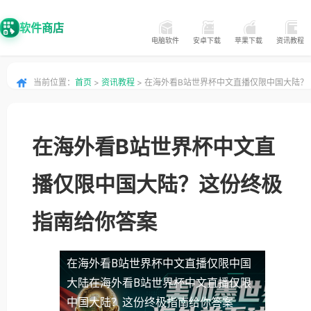
软件商店
电脑软件
安卓下载
苹果下载
资讯教程
当前位置：
首页
>
资讯教程
> 在海外看B站世界杯中文直播仅限中国大陆？
这份终极指南给你答案
在海外看B站世界杯中文直
播仅限中国大陆？这份终极
指南给你答案
在海外看B站世界杯中文直播仅限中国
大陆
在海外看B站世界杯中文直播仅限
中国大陆？这份终极指南给你答案