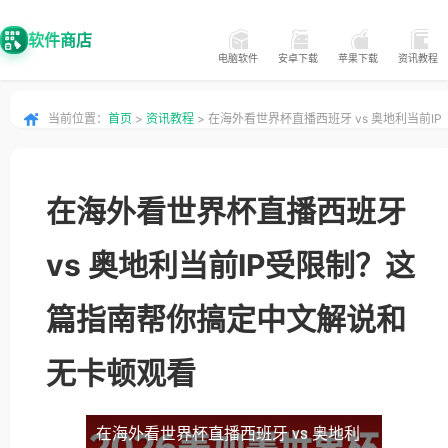
软件商店
电脑软件
安卓下载
苹果下载
资讯教程
当前位置：
首页
>
资讯教程
> 在海外看世界杯直播西班牙 vs 奥地利当前IP
受限制？这篇指南帮你搞定中文解说和无卡顿观看
在海外看世界杯直播西班牙
vs 奥地利当前IP受限制？这
篇指南帮你搞定中文解说和
无卡顿观看
在海外看世界杯直播西班牙 vs 奥地利