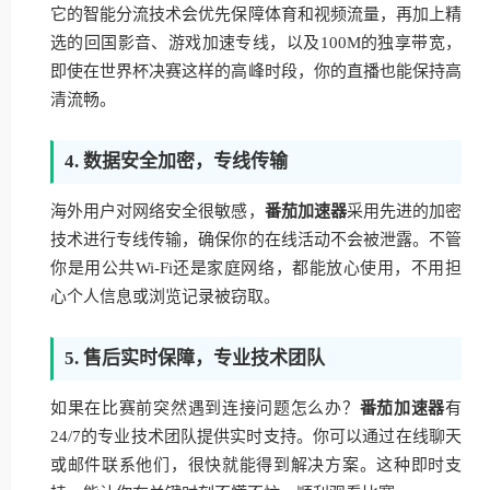
它的智能分流技术会优先保障体育和视频流量，再加上精
选的回国影音、游戏加速专线，以及100M的独享带宽，
即使在世界杯决赛这样的高峰时段，你的直播也能保持高
清流畅。
4. 数据安全加密，专线传输
海外用户对网络安全很敏感，
番茄加速器
采用先进的加密
技术进行专线传输，确保你的在线活动不会被泄露。不管
你是用公共Wi-Fi还是家庭网络，都能放心使用，不用担
心个人信息或浏览记录被窃取。
5. 售后实时保障，专业技术团队
如果在比赛前突然遇到连接问题怎么办？
番茄加速器
有
24/7的专业技术团队提供实时支持。你可以通过在线聊天
或邮件联系他们，很快就能得到解决方案。这种即时支