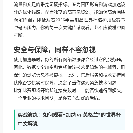
流量和充足的带宽是硬指标。专为回国影音和游戏加速设
计的优化线路，配合独享的高带宽资源，能确保高清画质
稳定传输，即使观看2026年美加墨世界杯这种顶级赛事
也毫无压力。你的每一次关键传球观看，都不应被缓冲圈
打断。
安全与保障，同样不容忽视
使用加速器时，你的所有网络数据都会经过它的服务器。
因此，数据安全加密和专线传输技术是隐私的护城河，确
保你的浏览信息不被窥探。此外，售后服务和技术支持团
队能否提供实时保障，决定了当你遇到紧急技术问题——
比如比赛即将开始却连接失败时——能否快速得到解决。
一个专业的技术团队，是你安心观赛的后盾。
实战演练：如何观看“加纳 vs 英格兰”的世界杯
中文解说