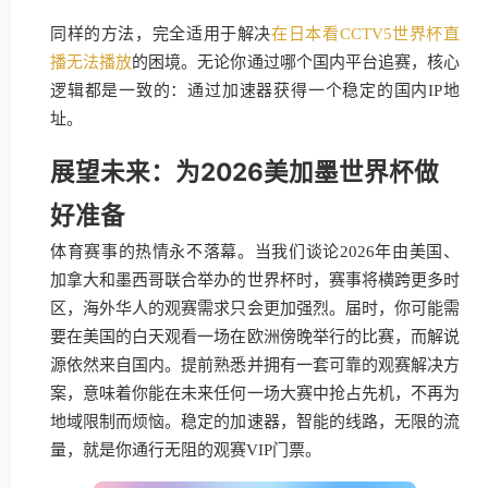
同样的方法，完全适用于解决
在日本看CCTV5世界杯直
播无法播放
的困境。无论你通过哪个国内平台追赛，核心
逻辑都是一致的：通过加速器获得一个稳定的国内IP地
址。
展望未来：为2026美加墨世界杯做
好准备
体育赛事的热情永不落幕。当我们谈论2026年由美国、
加拿大和墨西哥联合举办的世界杯时，赛事将横跨更多时
区，海外华人的观赛需求只会更加强烈。届时，你可能需
要在美国的白天观看一场在欧洲傍晚举行的比赛，而解说
源依然来自国内。提前熟悉并拥有一套可靠的观赛解决方
案，意味着你能在未来任何一场大赛中抢占先机，不再为
地域限制而烦恼。稳定的加速器，智能的线路，无限的流
量，就是你通行无阻的观赛VIP门票。