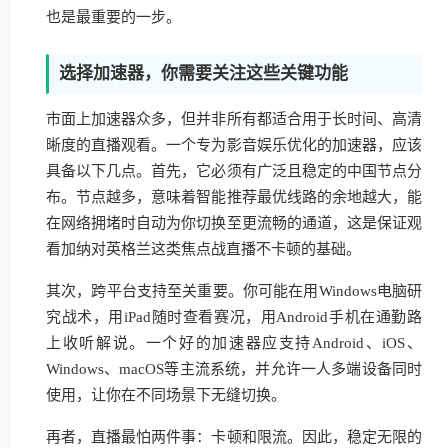
也是最重要的一步。
选择加速器，你需要关注这些关键功能
市面上加速器众多，但并非所有都适合用于长时间、高清
晰度的直播观看。一个专为影音娱乐优化的加速器，应该
具备以下几点。首先，它必须有广泛且稳定的中国节点分
布。节点越多，意味着智能推荐最优线路的余地越大，能
在网络拥堵时自动为你切换至更流畅的通道，这是保证观
看加纳对英格兰这类焦点战直播不卡顿的基础。
其次，跨平台支持至关重要。你可能在用Windows电脑研
究战术，用iPad随时查看赛况，用Android手机在通勤路
上收听解说。一个好的加速器应支持Android、iOS、
Windows、macOS等主流系统，并允许一人多端设备同时
使用，让你在不同场景下无缝切换。
再者，直播最怕两件事：卡顿和限流。因此，稳定无限的