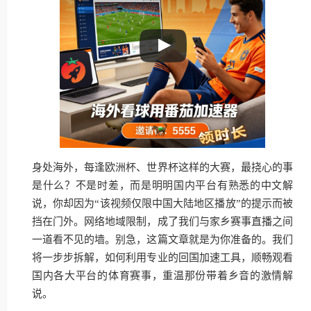
身处海外，每逢欧洲杯、世界杯这样的大赛，最挠心的事
是什么？不是时差，而是明明国内平台有熟悉的中文解
说，你却因为“该视频仅限中国大陆地区播放”的提示而被
挡在门外。网络地域限制，成了我们与家乡赛事直播之间
一道看不见的墙。别急，这篇文章就是为你准备的。我们
将一步步拆解，如何利用专业的回国加速工具，顺畅观看
国内各大平台的体育赛事，重温那份带着乡音的激情解
说。