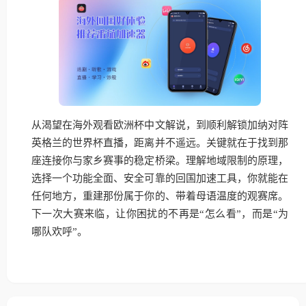
从渴望在海外观看欧洲杯中文解说，到顺利解锁加纳对阵
英格兰的世界杯直播，距离并不遥远。关键就在于找到那
座连接你与家乡赛事的稳定桥梁。理解地域限制的原理，
选择一个功能全面、安全可靠的回国加速工具，你就能在
任何地方，重建那份属于你的、带着母语温度的观赛席。
下一次大赛来临，让你困扰的不再是“怎么看”，而是“为
哪队欢呼”。