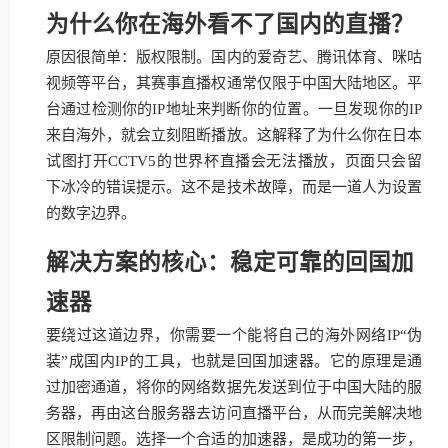
为什么你在海外看不了国内的直播？
原因很简单：版权限制。国内的爱奇艺、腾讯体育、咪咕
视频等平台，其赛事直播权通常仅限于中国大陆地区。平
台通过检测你的IP地址来判断你的位置。一旦发现你的IP
来自海外，就会立刻阻断播放。这解释了为什么你在日本
试图打开CCTV5的世界杯直播会无法播放，页面只会留
下冰冷的错误提示。这不是技术故障，而是一道人为设置
的数字边界。
解决方案的核心：稳定可靠的回国加
速器
要绕过这道边界，你需要一个能将自己的海外网络IP“伪
装”成国内IP的工具，也就是回国加速器。它的原理是通
过加密通道，将你的网络数据先发送到位于中国大陆的服
务器，再由这台服务器去访问直播平台，从而完美解决地
区限制问题。选择一个合适的加速器，是成功的第一步，