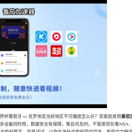
杯葡萄牙 vs 克罗地亚当前地区不可播放怎么办？答案就是用
番茄
多设备同时用，数据安全有保障，售后也及时。不管是现在看NBA
用户的好帮手。赶紧试试，让你在海外也能和国内同步，享受中文解