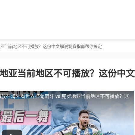
克罗地亚当前地区不可播放？这份中文解说观赛指南帮你搞定
克罗地亚当前地区不可播放？这份中
播放
在海外看世界杯葡萄牙 vs 克罗地亚当前地区不可播放？这