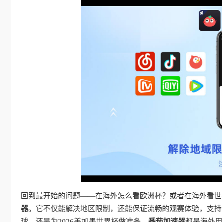
回到最开始的问题——在海外怎么看欧洲杯？或者在海外看世界
器
。它不仅能解决地区限制，还能保证流畅的观赛体验，支持
球，还是为2026美加墨世界杯做准备，
番茄加速器
都是海外