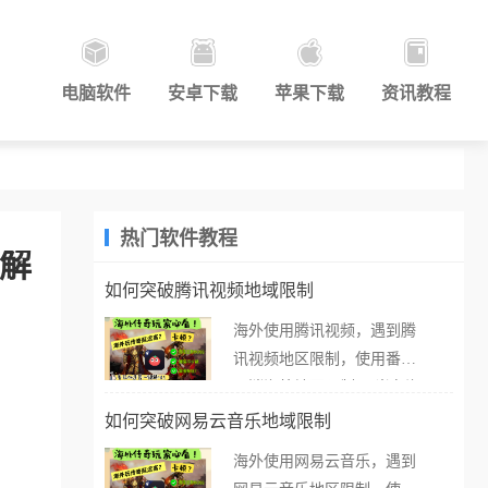
电脑软件
安卓下载
苹果下载
资讯教程
热门软件教程
文解
如何突破腾讯视频地域限制
海外使用腾讯视频，遇到腾
讯视频地区限制，使用番茄
取消海外地区限制。 当在海
外打开腾讯视频，却突然弹
如何突破网易云音乐地域限制
出“由于版权限制，您所在的
海外使用网易云音乐，遇到
地区无法播放”的提示语。