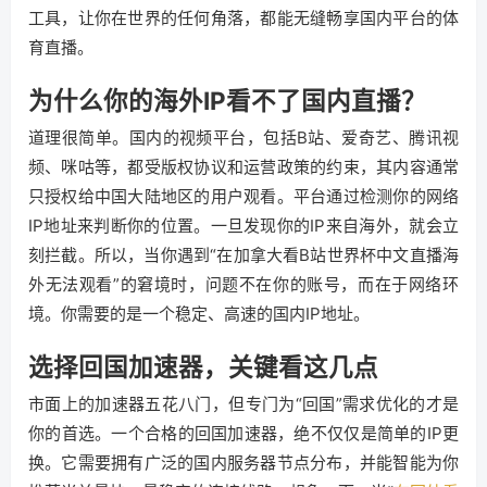
工具，让你在世界的任何角落，都能无缝畅享国内平台的体
育直播。
为什么你的海外IP看不了国内直播？
道理很简单。国内的视频平台，包括B站、爱奇艺、腾讯视
频、咪咕等，都受版权协议和运营政策的约束，其内容通常
只授权给中国大陆地区的用户观看。平台通过检测你的网络
IP地址来判断你的位置。一旦发现你的IP来自海外，就会立
刻拦截。所以，当你遇到“在加拿大看B站世界杯中文直播海
外无法观看”的窘境时，问题不在你的账号，而在于网络环
境。你需要的是一个稳定、高速的国内IP地址。
选择回国加速器，关键看这几点
市面上的加速器五花八门，但专门为“回国”需求优化的才是
你的首选。一个合格的回国加速器，绝不仅仅是简单的IP更
换。它需要拥有广泛的国内服务器节点分布，并能智能为你