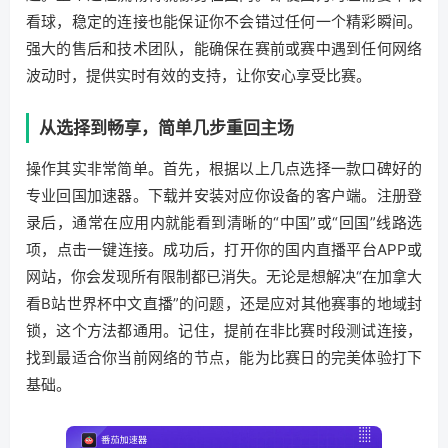
看球，稳定的连接也能保证你不会错过任何一个精彩瞬间。
强大的售后和技术团队，能确保在赛前或赛中遇到任何网络
波动时，提供实时有效的支持，让你安心享受比赛。
从选择到畅享，简单几步重回主场
操作其实非常简单。首先，根据以上几点选择一款口碑好的
专业回国加速器。下载并安装对应你设备的客户端。注册登
录后，通常在应用内就能看到清晰的“中国”或“回国”线路选
项，点击一键连接。成功后，打开你的国内直播平台APP或
网站，你会发现所有限制都已消失。无论是想解决“在加拿大
看B站世界杯中文直播”的问题，还是应对其他赛事的地域封
锁，这个方法都通用。记住，提前在非比赛时段测试连接，
找到最适合你当前网络的节点，能为比赛日的完美体验打下
基础。