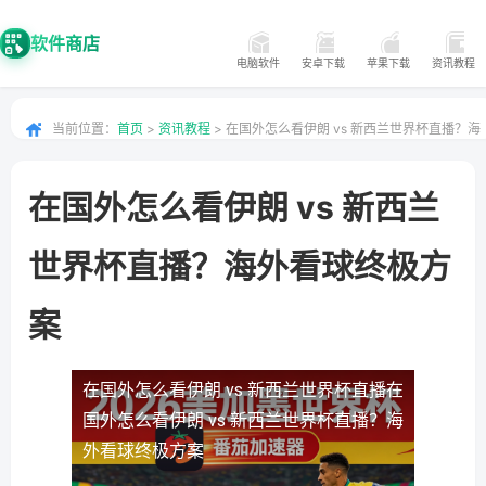
软件商店
电脑软件
安卓下载
苹果下载
资讯教程
当前位置：
首页
>
资讯教程
> 在国外怎么看伊朗 vs 新西兰世界杯直播？海
外看球终极方案
在国外怎么看伊朗 vs 新西兰
世界杯直播？海外看球终极方
案
在国外怎么看伊朗 vs 新西兰世界杯直播
在
国外怎么看伊朗 vs 新西兰世界杯直播？海
外看球终极方案