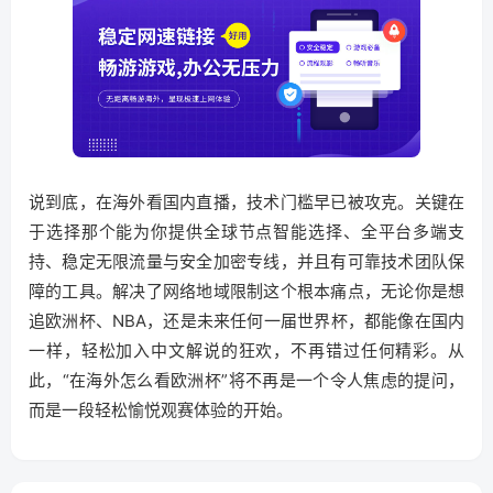
说到底，在海外看国内直播，技术门槛早已被攻克。关键在
于选择那个能为你提供全球节点智能选择、全平台多端支
持、稳定无限流量与安全加密专线，并且有可靠技术团队保
障的工具。解决了网络地域限制这个根本痛点，无论你是想
追欧洲杯、NBA，还是未来任何一届世界杯，都能像在国内
一样，轻松加入中文解说的狂欢，不再错过任何精彩。从
此，“在海外怎么看欧洲杯”将不再是一个令人焦虑的提问，
而是一段轻松愉悦观赛体验的开始。