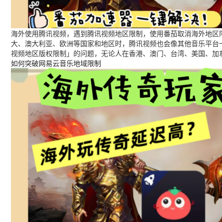
海外使用腾讯视频，遇到腾讯视频地区限制，使用番茄取消海外地区限
大、澳大利亚、欧洲等国家和地区时，腾讯视频也会像其他音乐平台
视频地区版权限制」的问题，无论人在香港、澳门、台湾、美国、加
如何突破网易云音乐地域限制