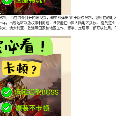
制。 当在海外打开腾讯视频，却突然弹出“由于版权限制，您所在的地区
一样，出现地区及版权限制问题，且仅能在中国大陆地区播放。 遇到这
拿大、澳大利亚、欧洲等国家和地区工作、留学、定居等，都可以使用，