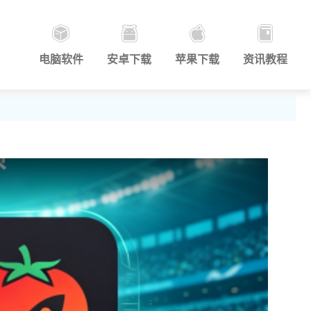
电脑软件
安卓下载
苹果下载
资讯教程