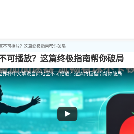
地区不可播放？这篇终极指南帮你破局
不可播放？这篇终极指南帮你破局
世界杯中文解说当前地区不可播放？这篇终极指南帮你破局