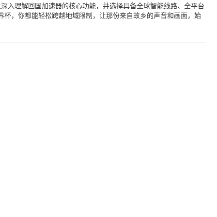
过深入理解回国加速器的核心功能，并选择具备全球智能线路、全平台
世界杯，你都能轻松跨越地域限制，让那份来自故乡的声音和画面，始