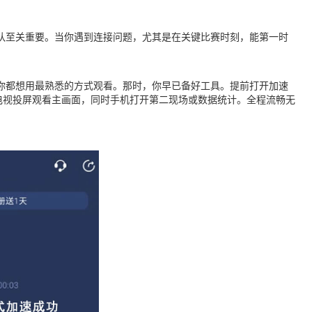
团队至关重要。当你遇到连接问题，尤其是在关键比赛时刻，能第一时
，你都想用最熟悉的方式观看。那时，你早已备好工具。提前打开加速
电视投屏观看主画面，同时手机打开第二现场或数据统计。全程流畅无