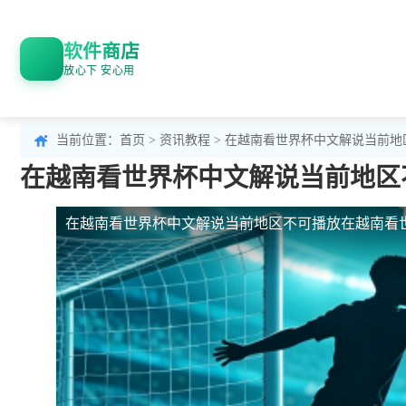
软件商店
放心下 安心用
当前位置：
首页
>
资讯教程
> 在越南看世界杯中文解说当前
在越南看世界杯中文解说当前地区
在越南看世界杯中文解说当前地区不可播放
在越南看