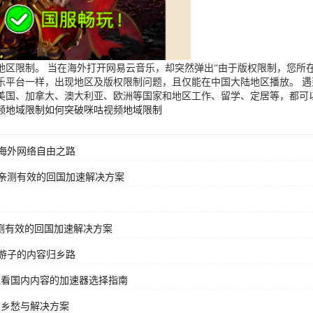
区限制。 当在海外打开网易云音乐，却突然弹出“由于版权限制，您所在
乐平台一样，出现地区及版权限制问题，且仅能在中国大陆地区播放。 
美国、加拿大、澳大利亚、欧洲等国家和地区工作、留学、定居等，都可
频地域限制
如何突破咪咕视频地域限制
海外网络自由之路
亲测有效的回国加速解决方案
测有效的回国加速解决方案
游子的内容归乡路
党看国内内容的加速器选择指南
字乡愁与解决方案