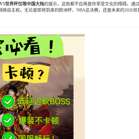
TV5世界杯仅限中国大陆
的提示，这些都不应再是你享受文化的障碍。通
络自主权。无论是即将到来的欧洲杯、NBA总决赛，还是未来的2026