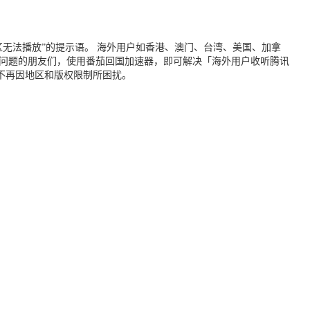
无法播放”的提示语。 海外用户如香港、澳门、台湾、美国、加拿
个问题的朋友们，使用番茄回国加速器，即可解决「海外用户收听腾讯
不再因地区和版权限制所困扰。