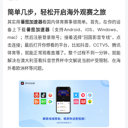
简单几步，轻松开启海外观赛之旅
其实用
番茄加速器
看国内体育赛事很简单。首先，在你的设
备上下载
番茄加速器
（支持Android、iOS、Windows、
mac）；然后注册登录账号；接着选择“回国影音专线”，点
击连接；最后打开你想看的平台，比如抖音、CCTV5、腾讯
体育等，就能正常观看直播了。整个过程不到一分钟，就能
解决在澳大利亚看抖音世界杯中文解说当前IP受限制、在海
外看欧洲杯等问题。