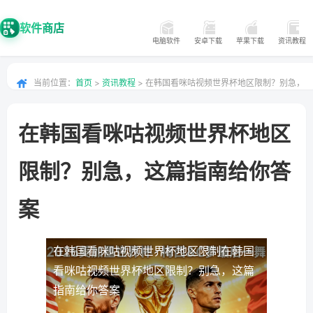
软件商店
电脑软件
安卓下载
苹果下载
资讯教程
当前位置：
首页
>
资讯教程
> 在韩国看咪咕视频世界杯地区限制？别急，
这篇指南给你答案
在韩国看咪咕视频世界杯地区
限制？别急，这篇指南给你答
案
在韩国看咪咕视频世界杯地区限制
在韩国
看咪咕视频世界杯地区限制？别急，这篇
指南给你答案