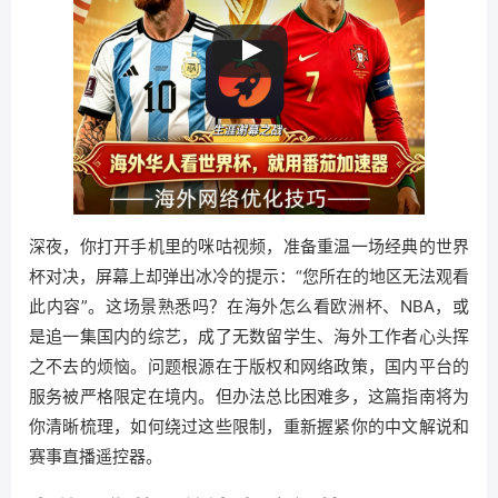
深夜，你打开手机里的咪咕视频，准备重温一场经典的世界
杯对决，屏幕上却弹出冰冷的提示：“您所在的地区无法观看
此内容”。这场景熟悉吗？在海外怎么看欧洲杯、NBA，或
是追一集国内的综艺，成了无数留学生、海外工作者心头挥
之不去的烦恼。问题根源在于版权和网络政策，国内平台的
服务被严格限定在境内。但办法总比困难多，这篇指南将为
你清晰梳理，如何绕过这些限制，重新握紧你的中文解说和
赛事直播遥控器。