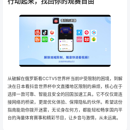
行动起来，找回你的观赛自由
从破解在俄罗斯看CCTV5世界杯当前IP受限制的困境，到解
决在日本看抖音世界杯中文直播地区限制的麻烦，核心在于
选择一款可靠、智能且安全的回国加速工具。它不仅仅是连
接网络的桥梁，更是优化体验、保障隐私的伙伴。希望这份
指南能助你拨开迷雾，无论身在何方，都能轻松畅享国内平
台的海量体育赛事和精彩节目，让乡音与激情，从未远离。