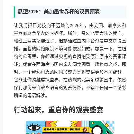
展望2026：美加墨世界杯的观赛预演
让我们把目光投向不远处的2026年，由美国、加拿大和
墨西哥联合举办的世界杯。届时，身处北美大陆的我们，
地理上离赛场更近了，但想通过国内平台观看中文解说直
播，面临的网络限制环境可能依然如故。想象一下，在纽
约的公寓里，你想通过央视的直播感受原汁原味的赛事评
述；或者在西海岸与国内亲友同步观看一场焦点之战。那
时，一个成熟可靠的回国加速方案将变得更加不可或缺。
它能让你跨越虚拟国界，在热烈的北美足球氛围中，依然
保有那份来自故乡语言的观赛情怀，不错过任何一个精彩
瞬间的母语解读。
行动起来，重启你的观赛盛宴