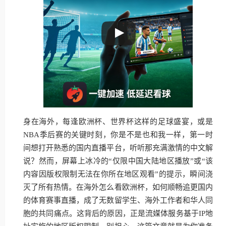
身在海外，每逢欧洲杯、世界杯这样的足球盛宴，或是
NBA季后赛的关键时刻，你是不是也和我一样，第一时
间想打开熟悉的国内直播平台，听听那充满激情的中文解
说？然而，屏幕上冰冷的“仅限中国大陆地区播放”或“该
内容因版权限制无法在你所在地区观看”的提示，瞬间浇
灭了所有热情。在海外怎么看欧洲杯，如何顺畅追更国内
的体育赛事直播，成了无数留学生、海外工作者和华人同
胞的共同痛点。这背后的原因，正是流媒体服务基于IP地