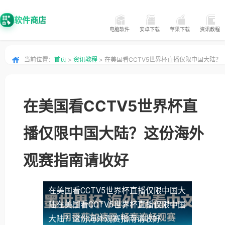
软件商店
电脑软件
安卓下载
苹果下载
资讯教程
当前位置：
首页
>
资讯教程
> 在美国看CCTV5世界杯直播仅限中国大陆？
这份海外观赛指南请收好
在美国看CCTV5世界杯直
播仅限中国大陆？这份海外
观赛指南请收好
在美国看CCTV5世界杯直播仅限中国大
陆
在美国看CCTV5世界杯直播仅限中国
大陆？这份海外观赛指南请收好