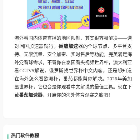
海外看国内体育直播的地区限制，其实很容易解决——选
对回国加速器就行。
番茄加速器
的全球节点、多平台支
持、无限流量、安全加密、实时售后等功能，完美满足海
外党看球需求。不管你在泰国看央视频世界杯，澳大利亚
看CCTV5解说，俄罗斯找世界杯中文内容，还是想知道
在海外怎么看欧洲杯，番茄都能帮你解决。2026年美加
墨世界杯，它也会是你观看中文解说的最佳工具。现在下
载
番茄加速器
，开启你的海外体育观赛之旅吧！
热门软件教程