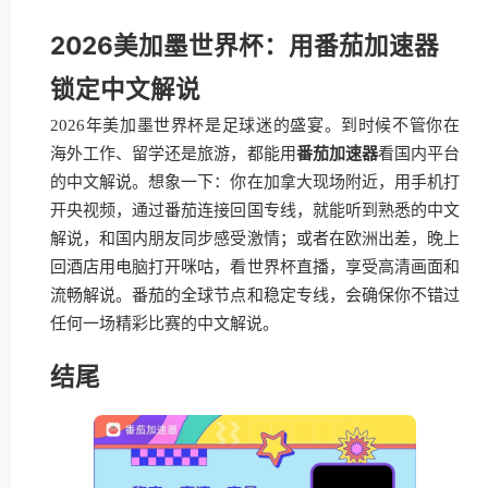
2026美加墨世界杯：用番茄加速器
锁定中文解说
2026年美加墨世界杯是足球迷的盛宴。到时候不管你在
海外工作、留学还是旅游，都能用
番茄加速器
看国内平台
的中文解说。想象一下：你在加拿大现场附近，用手机打
开央视频，通过番茄连接回国专线，就能听到熟悉的中文
解说，和国内朋友同步感受激情；或者在欧洲出差，晚上
回酒店用电脑打开咪咕，看世界杯直播，享受高清画面和
流畅解说。番茄的全球节点和稳定专线，会确保你不错过
任何一场精彩比赛的中文解说。
结尾