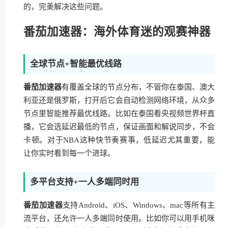
的，完美解决这些问题。
番茄加速器：海外体育迷的观赛神器
全球节点+智能最优线路
番茄加速器
有覆盖全球的节点分布，不管你在泰国、澳大
利亚还是俄罗斯，打开后它会自动检测网络环境，从众多
节点里智能推荐最优线路。比如在泰国看央视频世界杯直
播，它会选延迟最低的节点，保证画面和解说同步，不会
卡顿。对于NBA这种快节奏赛事，低延迟尤其重要，能
让你实时看到每一个进球。
多平台支持+一人多端同时用
番茄加速器
支持Android、iOS、Windows、mac等所有主
流平台，还允许一人多端同时使用。比如你可以用手机咪