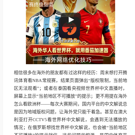
赛终极指南
相信很多在海外的朋友都有过这样的经历：周末想打开腾
讯体育看NBA常规赛，结果页面弹出“版权限制，当前地
区无法观看”；或者在泰国看央视频世界杯中文直播时，
屏幕上显示“当前地区不可播放”的提示；更不用提在海外
怎么看欧洲杯——每次大赛期间，国内平台的中文解说总
是因为地域版权问题，让海外党只能干着急。甚至在澳大
利亚打开CCTV5看世界杯中文解说，会遇到无法播放的
情况；在俄罗斯想找世界杯中文解说，也会被“当前地区