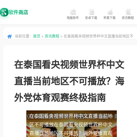
软件商店
电脑软件
安卓下载
苹果下载
资讯教程
当前位置：
首页
>
资讯教程
> 在泰国看央视频世界杯中文直播当前地区不
可播放？海外党体育观赛终极指南
在泰国看央视频世界杯中文
直播当前地区不可播放？海
外党体育观赛终极指南
在泰国看央视频世界杯中文直播当前地
区不可播放
在泰国看央视频世界杯中文
直播当前地区不可播放？海外党体育观