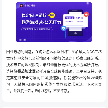
回到最初的问题，在海外怎么看欧洲杯？在加拿大看CCTV5
世界杯中文解说当前地区不可播放怎么办？答案已经清晰。
技术带来的地域限制，最终也能被更优的技术方案所打破。
选择像
番茄加速器
这样具备全球智能线路、全平台支持、稳
定高速且安全可靠的回国加速器，你就能轻松跨越地理鸿
沟，无缝接入国内的精彩体育世界和娱乐生活。下次大赛
日，让我们一起，畅快观赛，不见不散。