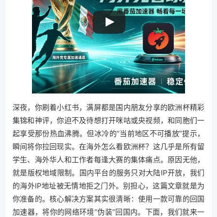
深夜，你刷着小红书，满屏都是国内朋友分享的欧洲杯精彩
集锦和神评，你迫不及待想打开咪咕或央视频，和同胞们一
起享受那份热血沸腾。但冰冷的“当前地区不可播放”提示，
瞬间将你拉回现实。在海外怎么看欧洲杯？这几乎是所有留
学生、海外华人和工作者每逢大赛的集体痛点。原因无他，
就是版权地域限制。国内平台的服务只对大陆IP开放，我们
的海外IP地址被无情地拒之门外。别担心，这篇文章就是为
你准备的。核心解决方案其实很清晰：使用一款可靠的回国
加速器，将你的网络环境“伪装”回国内。下面，我们就来一