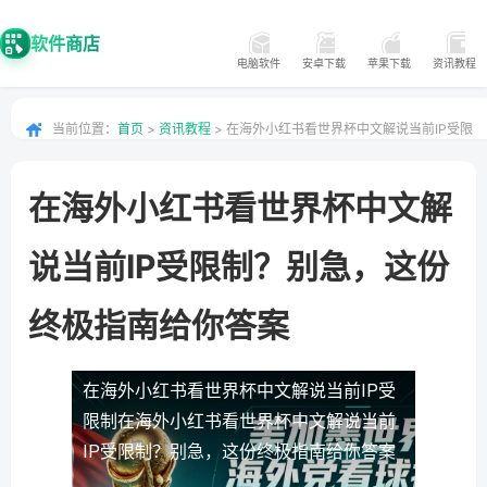
软件商店
电脑软件
安卓下载
苹果下载
资讯教程
当前位置：
首页
>
资讯教程
> 在海外小红书看世界杯中文解说当前IP受限
制？别急，这份终极指南给你答案
在海外小红书看世界杯中文解
说当前IP受限制？别急，这份
终极指南给你答案
在海外小红书看世界杯中文解说当前IP受
限制
在海外小红书看世界杯中文解说当前
IP受限制？别急，这份终极指南给你答案