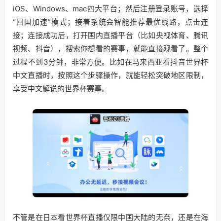
iOS、Windows、mac四大平台；然后注册登录账号，选择
“回国加速”模式；接着系统会智能推荐最优线路，点击连
接；连接成功后，打开国内直播平台（比如央视体育、腾讯
视频、抖音），搜索你想看的赛事，就能直接观看了。整个
过程不到3分钟，非常方便。比如在马来西亚看抖音世界杯
中文直播时，按照这个步骤操作，就能轻松突破地区限制，
享受中文解说的世界杯赛事。
不管是在日本看世界杯直播仅限中国大陆的无奈，还是在海