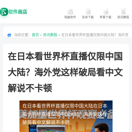
软件商店
电脑软件
安卓下载
苹果下载
资讯教程
当前位置：
首页
>
资讯教程
> 在日本看世界杯直播仅限中国大陆？海外党
这样破局看中文解说不卡顿
在日本看世界杯直播仅限中国
大陆？海外党这样破局看中文
解说不卡顿
在日本看世界杯直播仅限中国大陆
在日本
看世界杯直播仅限中国大陆？海外党这样
破局看中文解说不卡顿