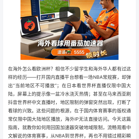
在海外怎么看欧洲杯？相信不少留学生和海外华人都有过这
样的经历——打开国内直播平台想看一场NBA常规赛，却弹
出“当前地区不可播放”；在日本看世界杯直播仅限中国大
陆，屏幕上的提示像一盆冷水浇灭热情；甚至在马来西亚刷
抖音世界杯中文直播时，地区限制的弹窗突然出现，打断了
看球的兴致。这些问题的根源，在于国内体育赛事的版权通
常仅限中国大陆地区播放，海外IP无法直接访问。今天这篇
指南，就教你如何用回国加速器突破地域限制，流畅观看中
文解说的体育赛事，从NBA到世界杯，再也不用错过精彩瞬