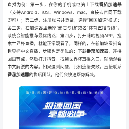
直播为例：第一步，在你的手机或电脑上下载
番茄加速器
（支持Android、iOS、Windows、mac，直接去官网下载
即可）；第二步，注册账号并登录，选择“回国加速”模式；
第三步，在加速器里选择“影音专线”或者“体育直播专线”，
系统会智能推荐最优线路；第四步，打开咪咕视频APP，搜
索世界杯直播，就能正常观看了。同样的，在新加坡看抖音
世界杯中文直播，步骤也是类似的：下载
番茄加速器
，连接
回国节点，然后打开抖音，找到世界杯直播入口，就能观看
中文解说的内容。如果遇到问题，比如连接失败，直接联系
番茄加速器
的售后团队，他们会快速帮你解决。