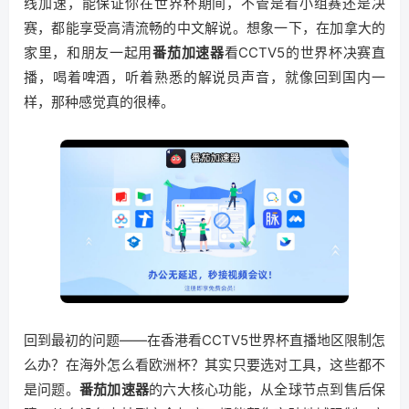
线加速，能保证你在世界杯期间，不管是看小组赛还是决
赛，都能享受高清流畅的中文解说。想象一下，在加拿大的
家里，和朋友一起用
番茄加速器
看CCTV5的世界杯决赛直
播，喝着啤酒，听着熟悉的解说员声音，就像回到国内一
样，那种感觉真的很棒。
回到最初的问题——在香港看CCTV5世界杯直播地区限制怎
么办？在海外怎么看欧洲杯？其实只要选对工具，这些都不
是问题。
番茄加速器
的六大核心功能，从全球节点到售后保