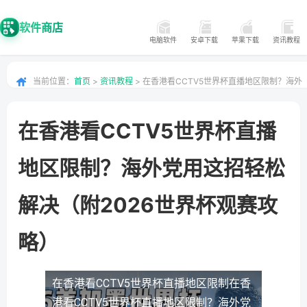
软件商店
电脑软件
安卓下载
苹果下载
资讯教程
当前位置：
首页
>
资讯教程
> 在香港看CCTV5世界杯直播地区限制？海外
党用这招轻松解决（附2026世界杯观赛攻略）
在香港看CCTV5世界杯直播
地区限制？海外党用这招轻松
解决（附2026世界杯观赛攻
略）
在香港看CCTV5世界杯直播地区限制
在香
港看CCTV5世界杯直播地区限制？海外党