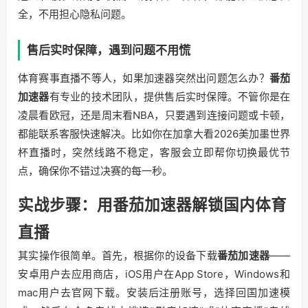
全，不用担心隐私问题。
售后实时保障，遇到问题不用慌
体育赛事直播不等人，如果加速器突然出问题怎么办？
番茄
加速器
有专业的技术团队，提供售后实时保障。不管你是在
凌晨看欧冠，还是周末看NBA，只要遇到连接问题或卡顿，
都能联系客服快速解决。比如你在加拿大看2026美加墨世界
杯直播时，突然线路不稳定，客服会立即帮你切换最优节
点，确保你不错过决赛的每一秒。
实战步骤：用番茄加速器解锁国内体育
直播
其实操作很简单。首先，根据你的设备下载
番茄加速器
——
安卓用户去应用商店，iOS用户在App Store，Windows和
mac用户去官网下载。安装后注册账号，选择回国加速模