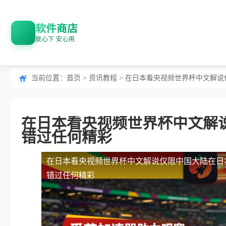
软件商店
放心下 安心用
当前位置：
首页
>
资讯教程
> 在日本看央视频世界杯中文解
在日本看央视频世界杯中文解
错过任何精彩
在日本看央视频世界杯中文解说仅限中国大陆
在日
错过任何精彩