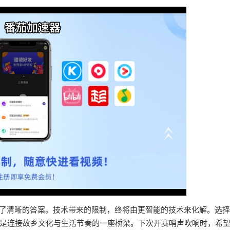
有了清晰的答案。技术带来的限制，终将由更智能的技术来化解。选
是连接故乡文化与生活节奏的一座桥梁。下次开赛哨声吹响时，希