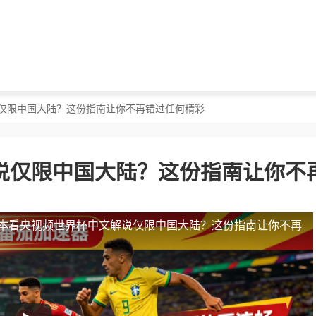
说仅限中国大陆？这份指南让你不再错过任何精彩
说仅限中国大陆？这份指南让你不
本看央视频世界杯中文解说仅限中国大陆？这份指南让你不再