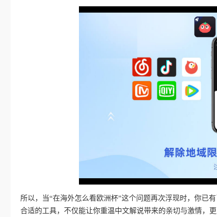
所以，当“在海外怎么看欧洲杯”这个问题再次浮现时，你已
合适的工具，不仅能让你重温中文解说带来的亲切与激情，更