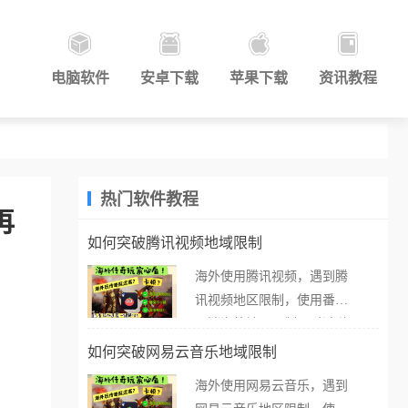
电脑软件
安卓下载
苹果下载
资讯教程
热门软件教程
再
如何突破腾讯视频地域限制
海外使用腾讯视频，遇到腾
讯视频地区限制，使用番茄
取消海外地区限制。 当在海
外打开腾讯视频，却突然弹
如何突破网易云音乐地域限制
出“由于版权限制，您所在的
海外使用网易云音乐，遇到
地区无法播放”的提示语。