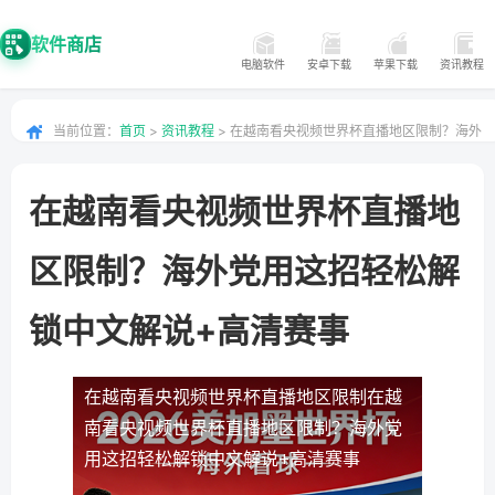
软件商店
电脑软件
安卓下载
苹果下载
资讯教程
当前位置：
首页
>
资讯教程
> 在越南看央视频世界杯直播地区限制？海外
党用这招轻松解锁中文解说+高清赛事
在越南看央视频世界杯直播地
区限制？海外党用这招轻松解
锁中文解说+高清赛事
在越南看央视频世界杯直播地区限制
在越
南看央视频世界杯直播地区限制？海外党
用这招轻松解锁中文解说+高清赛事