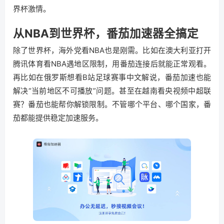
界杯激情。
从NBA到世界杯，番茄加速器全搞定
除了世界杯，海外党看NBA也是刚需。比如在澳大利亚打开
腾讯体育看NBA遇地区限制，用番茄连接后就能正常观看。
再比如在俄罗斯想看B站足球赛事中文解说，番茄加速也能
解决“当前地区不可播放”问题。甚至在越南看央视频中超联
赛？番茄也能帮你解锁限制。不管哪个平台、哪个国家，番
茄都能提供稳定加速服务。