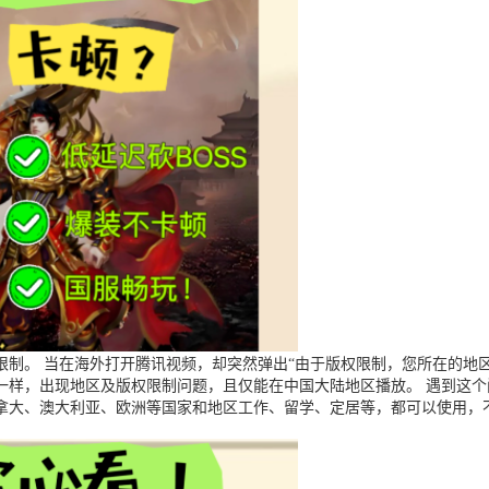
制。 当在海外打开腾讯视频，却突然弹出“由于版权限制，您所在的地区
一样，出现地区及版权限制问题，且仅能在中国大陆地区播放。 遇到这
拿大、澳大利亚、欧洲等国家和地区工作、留学、定居等，都可以使用，