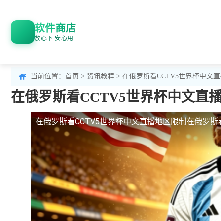
软件商店
放心下 安心用
当前位置：
首页
>
资讯教程
> 在俄罗斯看CCTV5世界杯中文
在俄罗斯看CCTV5世界杯中文直
在俄罗斯看CCTV5世界杯中文直播地区限制
在俄罗斯