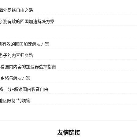
海外网络自由之路
亲测有效的回国加速解决方案
测有效的回国加速解决方案
游子的内容归乡路
党看国内内容的加速器选择指南
字乡愁与解决方案
畅上分+解锁国内影音自由
地区限制”的烦恼
友情链接