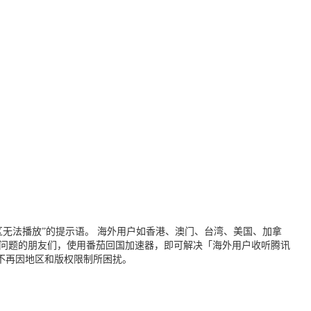
无法播放”的提示语。 海外用户如香港、澳门、台湾、美国、加拿
个问题的朋友们，使用番茄回国加速器，即可解决「海外用户收听腾讯
不再因地区和版权限制所困扰。