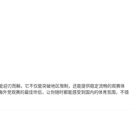
能迎刃而解。它不仅能突破地区限制，还能提供稳定流畅的观赛体
海外党观赛的最佳伴侣，让你随时都能感受到国内的体育氛围，不错