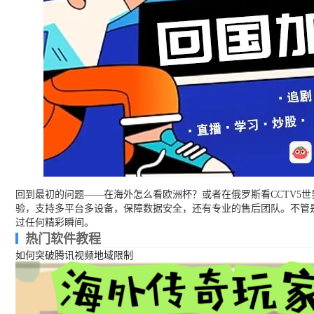
回到最初的问题——在海外怎么看欧洲杯？或者在俄罗斯看CCTV5
验，支持多平台多设备，保障数据安全，还有专业的售后团队。不管是现
过任何精彩瞬间。
热门软件教程
如何突破腾讯视频地域限制