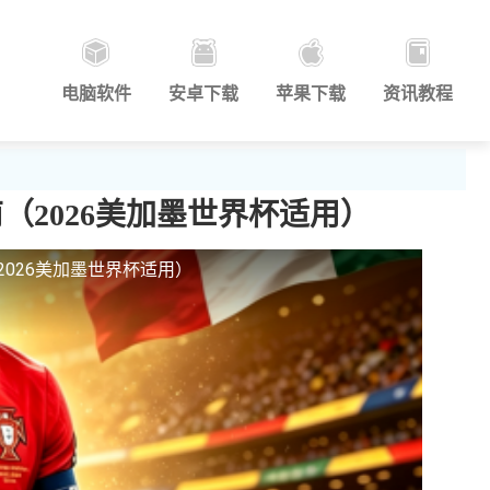
电脑软件
安卓下载
苹果下载
资讯教程
（2026美加墨世界杯适用）
026美加墨世界杯适用）