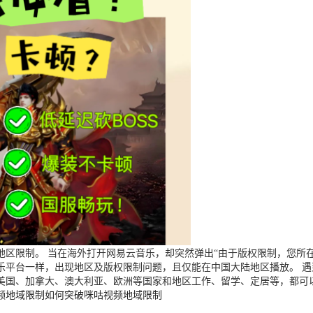
区限制。 当在海外打开网易云音乐，却突然弹出“由于版权限制，您所在
乐平台一样，出现地区及版权限制问题，且仅能在中国大陆地区播放。 
美国、加拿大、澳大利亚、欧洲等国家和地区工作、留学、定居等，都可
频地域限制
如何突破咪咕视频地域限制