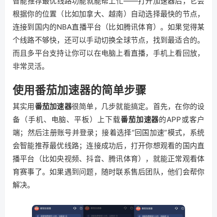
智能推荐最优线路功能就能帮上忙——打开加速器后，它会
根据你的位置（比如加拿大、越南）自动选择最快的节点，
连接到国内的NBA直播平台（比如腾讯体育）。如果觉得某
个线路不够快，还可以手动切换全球节点，找到最适合的。
而且多平台支持让你可以在电脑上看直播，手机上看回放，
非常灵活。
使用番茄加速器的简单步骤
其实用
番茄加速器
很简单，几步就能搞定。首先，在你的设
备（手机、电脑、平板）上下载
番茄加速器
的APP或客户
端；然后注册账号并登录；接着选择“回国加速”模式，系统
会智能推荐最优线路；连接成功后，打开你想观看的国内直
播平台（比如央视频、抖音、腾讯体育），就能正常观看体
育赛事了。如果遇到问题，随时联系售后团队，他们会帮你
解决。