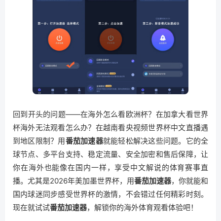
回到开头的问题——在海外怎么看欧洲杯？在加拿大看世界
杯海外无法观看怎么办？在越南看央视频世界杯中文直播遇
到地区限制？用
番茄加速器
就能轻松解决这些问题。它的全
球节点、多平台支持、稳定流量、安全加密和售后保障，让
你在海外也能像在国内一样，享受中文解说的体育赛事直
播。尤其是2026年美加墨世界杯，用
番茄加速器
，你就能和
国内球迷同步感受世界杯的激情，不会错过任何精彩时刻。
现在就试试
番茄加速器
，解锁你的海外体育观看体验吧！