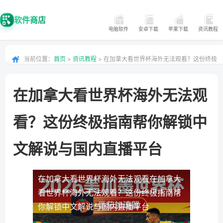
软件商店
电脑软件
安卓下载
苹果下载
资讯教程
当前位置：
首页
>
资讯教程
> 在加拿大看世界杯海外无法观看？这份终极
指南帮你解锁中文解说与国内直播平台
在加拿大看世界杯海外无法观
看？这份终极指南帮你解锁中
文解说与国内直播平台
在加拿大看世界杯海外无法观看
在加拿大
看世界杯海外无法观看？这份终极指南帮
你解锁中文解说与国内直播平台