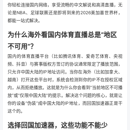
你轻松连接国内网络，享受流畅的中文解说和高清直播，无
论是NBA、足球联赛还是即将到来的2026美加墨世界杯，
都能一站式解决。
为什么海外看国内体育直播总是“地区
不可用”？
国内的体育直播平台（比如腾讯体育、爱奇艺体育、央视
频、抖音）与赛事版权方签订的协议通常限定了播放范围，
只允许中国大陆的IP地址访问。当你在海外（比如加拿大、
越南）打开这些平台时，系统会检测到你的IP不在授权区域
内，从而拒绝播放。这就是为什么你会看到“当前地区不可播
放”或“仅限中国大陆”的提示。解决这个问题的核心，就是让
你的设备“伪装”成中国大陆的IP地址，而回国加速器正是干
这个的。
选择回国加速器，这些功能不能少