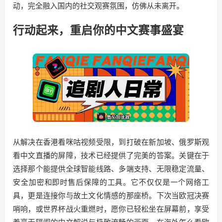
动，完全融入国内的社交观赛氛围，仿佛从未离开。
行动起来，重启你的中文赛事盛宴
从解决在香港看咪咕视频受限，到打破在新加坡、俄罗斯观
看中文直播的屏障，技术已经提供了完美的答案。关键在于
选择那个能提供全球智能线路、多端支持、无限稳定流量、
安全加密和即时售后保障的工具。它不仅仅是一个网络工
具，更是连接你与故土文化情感的那座桥。下次当欧冠决赛
哨响，或世界杯战火重燃时，愿你已轻松坐在屏幕前，享受