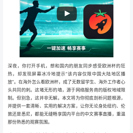
深夜，你打开手机，想和国内的朋友同步感受欧洲杯的狂
热，却发现屏幕冰冷地提示“该内容仅限中国大陆地区播
放”。在海外怎么看欧洲杯，成了无数留学生、海外工作者心
头共同的刺。这堵无形的墙，源于网络服务商的版权地域限
制。但别急，这并非无解。本文将为你彻底剖析问题根源，
并提供一套清晰、实用的解决方案，让你无论身处纽约、伦
敦还是悉尼，都能无缝畅享国内平台的中文赛事直播，重温
那份熟悉的观赛氛围。