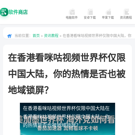
软件商店
电脑软件
安卓下载
苹果下载
资讯教程
当前位置：
首页
>
资讯教程
> 在香港看咪咕视频世界杯仅限中国大陆，你
的热情是否也被地域锁屏？
在香港看咪咕视频世界杯仅限
中国大陆，你的热情是否也被
地域锁屏？
在香港看咪咕视频世界杯仅限中国大陆
在
香港看咪咕视频世界杯仅限中国大陆，你
的热情是否也被地域锁屏？