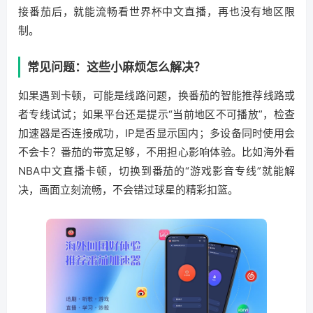
接番茄后，就能流畅看世界杯中文直播，再也没有地区限
制。
常见问题：这些小麻烦怎么解决？
如果遇到卡顿，可能是线路问题，换番茄的智能推荐线路或
者专线试试；如果平台还是提示“当前地区不可播放”，检查
加速器是否连接成功，IP是否显示国内；多设备同时使用会
不会卡？番茄的带宽足够，不用担心影响体验。比如海外看
NBA中文直播卡顿，切换到番茄的“游戏影音专线”就能解
决，画面立刻流畅，不会错过球星的精彩扣篮。