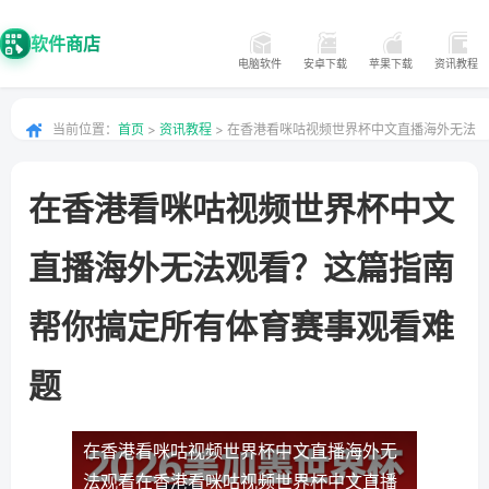
软件商店
电脑软件
安卓下载
苹果下载
资讯教程
当前位置：
首页
>
资讯教程
> 在香港看咪咕视频世界杯中文直播海外无法
观看？这篇指南帮你搞定所有体育赛事观看难题
在香港看咪咕视频世界杯中文
直播海外无法观看？这篇指南
帮你搞定所有体育赛事观看难
题
在香港看咪咕视频世界杯中文直播海外无
法观看
在香港看咪咕视频世界杯中文直播