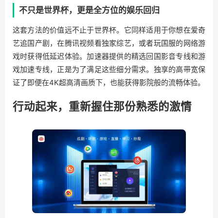
不只是世界杯，更是全方位的娱乐回归
这套方法的价值远不止于世界杯。它同样适用于你想在爱奇
艺追国产剧，在腾讯视频看独家综艺，或者玩国服的网络游
戏时获得低延迟体验。加速器提供的精选回国影音专线和游
戏加速专线，正是为了满足这些细分需求。独享的高带宽保
证了即便在4K超高清画质下，也能获得影院般的流畅体验。
行动起来，重新握住那份熟悉的激情