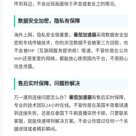
传到耳边，不会出现画面快于声音或者反之的情况。
数据安全加密，隐私有保障
海外上网，隐私安全很重要。
番茄加速器
采用数据安全加
密和专线传输技术，你的浏览数据不会被第三方窃取，也
不会被ISP（互联网服务提供商）限速。不管你是在公共
WiFi还是家里的网络，都能放心使用国内平台，不用担心
信息泄露。
售后实时保障，问题秒解决
万一遇到连接问题怎么办？
番茄加速器
有售后实时保障，
专业的技术团队24小时在线。不管你是在英国半夜看球遇
到连接失败，还是在泰国下午刷直播突然卡顿，只要联系
客服，就能快速得到解决方案。不会让你错过任何一个关
键进球或者精彩瞬间。