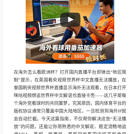
在海外怎么看欧洲杯？打开国内直播平台却弹出“地区限
制”提示，在英国看央视频世界杯中文直播无法播放，在
泰国刷央视频世界杯直播显示海外无法观看，在日本打开
咪咕视频想追世界杯中文解说也直接卡壳——这几乎是每
个海外党看球时的共同噩梦。究其原因，国内体育平台的
版权协议通常只覆盖中国大陆地区，一旦检测到海外IP就
会自动拦截。今天这篇指南，不仅帮你解决这些“无法播
放”的问题，还能让你用熟悉的中文解说、稳定流畅地追