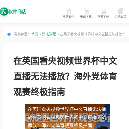
软件商店
电脑软件
安卓下载
苹果下载
资讯教程
当前位置：
首页
>
资讯教程
> 在英国看央视频世界杯中文直播无法播放？
海外党体育观赛终极指南
在英国看央视频世界杯中文
直播无法播放？海外党体育
观赛终极指南
在英国看央视频世界杯中文直播无法播
放
在英国看央视频世界杯中文直播无法
播放？海外党体育观赛终极指南