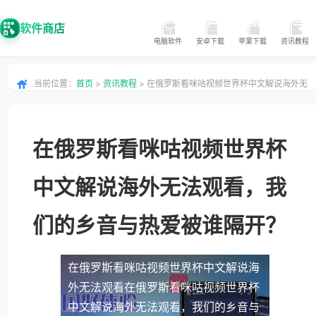
软件商店
电脑软件
安卓下载
苹果下载
资讯教程
当前位置：
首页
>
资讯教程
> 在俄罗斯看咪咕视频世界杯中文解说海外无
法观看，我们的乡音与热爱被谁隔开？
在俄罗斯看咪咕视频世界杯
中文解说海外无法观看，我
们的乡音与热爱被谁隔开？
在俄罗斯看咪咕视频世界杯中文解说海
外无法观看
在俄罗斯看咪咕视频世界杯
中文解说海外无法观看，我们的乡音与