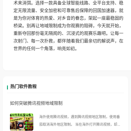
术来消弭。选择一款具备全球智能线路、全平台支持、稳
定无限流量、安全加密和可靠售后保障的回国加速器，就
是为你对体育的热爱、对乡音的眷恋，架起一座最稳固的
桥梁。别再让地域限制成为你观赛的阻碍，今天就开始，
重新夺回那份毫无隔阂的、沉浸式的观赛乐趣吧。让每一
次射门、每一次扑救，都伴随着我们最亲切的解说声，在
世界的任何一个角落，响亮如初。
热门软件教程
如何突破腾讯视频地域限制
海外使用腾讯视频，遇到腾讯视频地区限制，使用番
茄取消海外地区限制。 当在海外打开腾讯视频，却突