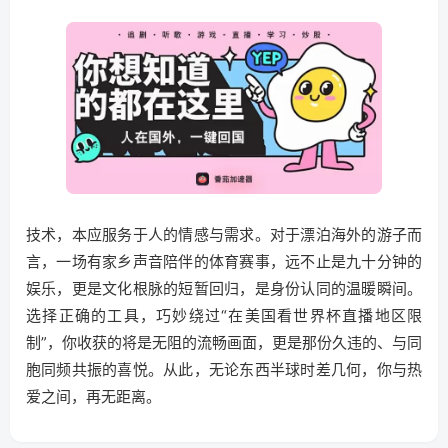
技术，本应服务于人的情感与需求。对于漂泊海外的游子而
言，一场有家乡声音陪伴的体育赛事，远不止是九十分钟的
娱乐，更是文化根脉的短暂回归，是身份认同的温暖瞬间。
选择正确的工具，巧妙绕过“在美国看世界杯直播地区限
制”，你收获的将是无阻的流畅画面，更是那份久违的、与同
胞同频共振的喜悦。从此，无论东西半球时差几何，你与热
爱之间，再无距离。