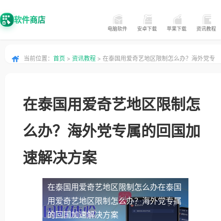
软件商店
电脑软件
安卓下载
苹果下载
资讯教程
当前位置：
首页
>
资讯教程
> 在泰国用爱奇艺地区限制怎么办？海外党专
属的回国加速解决方案
在泰国用爱奇艺地区限制怎
么办？海外党专属的回国加
速解决方案
在泰国用爱奇艺地区限制怎么办
在泰国
用爱奇艺地区限制怎么办？海外党专属
的回国加速解决方案