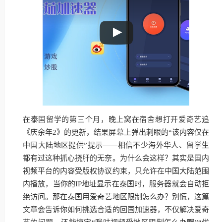
在泰国留学的第三个月，晚上窝在宿舍想打开爱奇艺追
《庆余年2》的更新，结果屏幕上弹出刺眼的“该内容仅在
中国大陆地区提供”提示——相信不少海外华人、留学生
都有过这种抓心挠肝的无奈。为什么会这样？其实是国内
视频平台的内容受版权协议约束，只允许在中国大陆范围
内播放，当你的IP地址显示在泰国时，服务器就会自动拒
绝访问。那在泰国用爱奇艺地区限制怎么办？别慌，这篇
文章会告诉你如何挑选合适的回国加速器，不仅解决爱奇