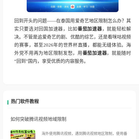
回到开头的问题——在泰国用爱奇艺地区限制怎么办？其
实只要选对回国加速器，比如
番茄加速器
，就能轻松解
决。不管是追爱奇艺的剧、优酷的综艺，还是看咪咕视频
的赛事，甚至2026年的世界杯直播，都能无缝体验。海
外党不用再为地区限制发愁，用
番茄加速器
，就能随时
“回到”国内，享受优质的内容服务。
热门软件教程
如何突破腾讯视频地域限制
海外使用腾讯视频，遇到腾讯视频地区限制，使用番