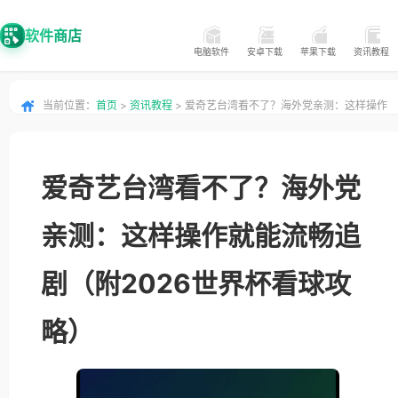
软件商店
电脑软件
安卓下载
苹果下载
资讯教程
当前位置：
首页
>
资讯教程
> 爱奇艺台湾看不了？海外党亲测：这样操作
就能流畅追剧（附2026世界杯看球攻略）
爱奇艺台湾看不了？海外党
亲测：这样操作就能流畅追
剧（附2026世界杯看球攻
略）