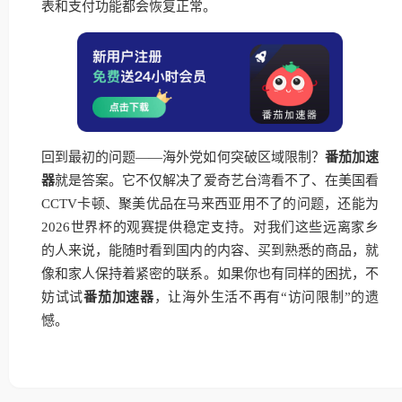
表和支付功能都会恢复正常。
回到最初的问题——海外党如何突破区域限制？
番茄加速
器
就是答案。它不仅解决了爱奇艺台湾看不了、在美国看
CCTV卡顿、聚美优品在马来西亚用不了的问题，还能为
2026世界杯的观赛提供稳定支持。对我们这些远离家乡
的人来说，能随时看到国内的内容、买到熟悉的商品，就
像和家人保持着紧密的联系。如果你也有同样的困扰，不
妨试试
番茄加速器
，让海外生活不再有“访问限制”的遗
憾。