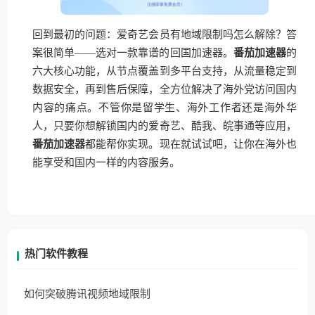
回到最初的问题：爱奇艺会员有地域限制吗怎么解除？答
案很简单——选对一款靠谱的回国加速器。
番茄加速器
的
六大核心功能，从节点覆盖到多平台支持，从流量稳定到
数据安全，再到售后保障，全方位解决了海外党访问国内
内容的痛点。不管你是留学生、海外工作者还是海外华
人，只要你想解锁国内的爱奇艺、酷我、皖事通等应用，
番茄加速器
都能帮你实现。现在就试试吧，让你在海外也
能享受和国内一样的内容服务。
热门软件教程
如何突破腾讯视频地域限制