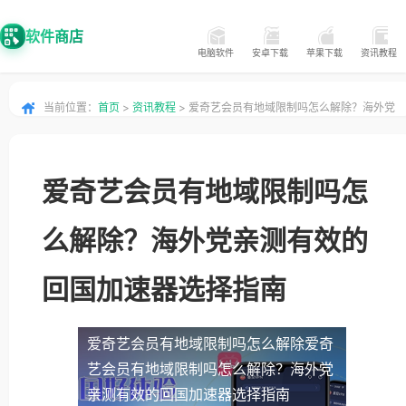
软件商店
电脑软件
安卓下载
苹果下载
资讯教程
当前位置：
首页
>
资讯教程
> 爱奇艺会员有地域限制吗怎么解除？海外党
亲测有效的回国加速器选择指南
爱奇艺会员有地域限制吗怎
么解除？海外党亲测有效的
回国加速器选择指南
爱奇艺会员有地域限制吗怎么解除
爱奇
艺会员有地域限制吗怎么解除？海外党
亲测有效的回国加速器选择指南