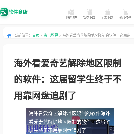
软件商店
电脑软件
安卓下载
苹果下载
资讯教程
当前位置：
首页
>
资讯教程
> 海外看爱奇艺解除地区限制的软件：这届留
学生终于不用靠网盘追剧了
海外看爱奇艺解除地区限制
的软件：这届留学生终于不
用靠网盘追剧了
海外看爱奇艺解除地区限制的软件
海外
看爱奇艺解除地区限制的软件：这届留
学生终于不用靠网盘追剧了