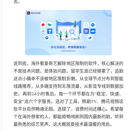
去。
说到底，海外看爱奇艺解除地区限制的软件，核心解决的
不是技术问题，是体验问题。留学生涯已经够累了，追剧
这点小确幸不该被地区限制折磨。从全球节点分布到智能
线路推荐，从多端支持到无限流量，从影音专线到数据加
密，再到24小时售后，每一个环节都在为"稳定、快速、
安全"这六个字服务。选对了工具，韩剧TV、腾讯视频这
些平台自然畅通无阻。选错了，浪费时间还糟心。希望每
个在海外想家的人，都能顺畅地刷到国内最新的剧，听到
最熟悉的综艺笑声。这大概就是技术最温暖的用处。